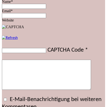
Name*
Email*
Website
CAPTCHA Code
*
E-Mail-Benachrichtigung bei weiteren
Kommentaren.