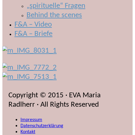
„spirituelle“ Fragen
Behind the scenes
F&A – Video
F&A – Briefe
Copyright © 2015 · EVA Maria
Radlherr · All Rights Reserved
Impressum
Datenschutzerklärung
Kontakt