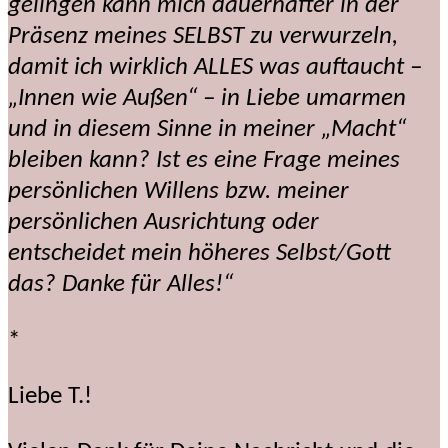
gelingen kann mich dauerhafter in der
Präsenz meines SELBST zu verwurzeln,
damit ich wirklich ALLES was auftaucht –
„Innen wie Außen“ – in Liebe umarmen
und in diesem Sinne in meiner „Macht“
bleiben kann? Ist es eine Frage meines
persönlichen Willens bzw. meiner
persönlichen Ausrichtung oder
entscheidet mein höheres Selbst/Gott
das? Danke für Alles!“
*
Liebe T.!