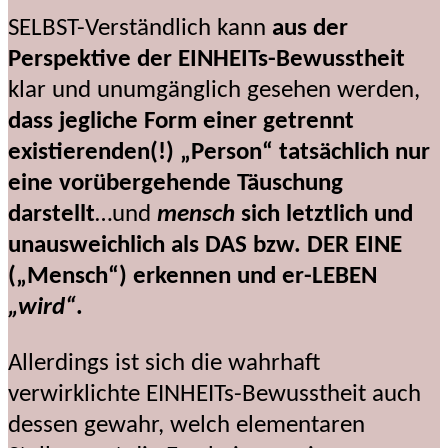
SELBST-Verständlich kann
aus der
Perspektive der EINHEITs-Bewusstheit
klar und unumgänglich gesehen werden,
dass jegliche Form einer getrennt
existierenden(!) „Person“ tatsächlich nur
eine vorübergehende Täuschung
darstellt
…und
mensch
sich letztlich und
unausweichlich als DAS bzw. DER EINE
(„Mensch“) erkennen und er-LEBEN
„wird“
.
Allerdings ist sich die wahrhaft
verwirklichte EINHEITs-Bewusstheit auch
dessen gewahr, welch elementaren