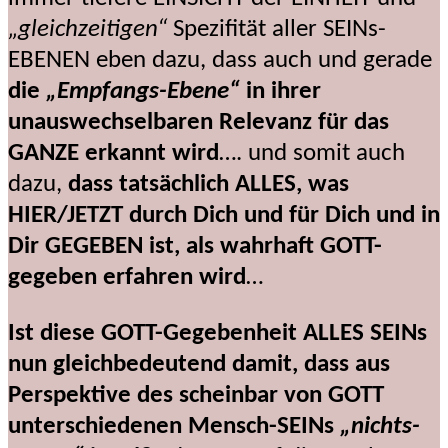
„gleichzeitigen“
Spezifität aller SEINs-
EBENEN eben dazu, dass auch und gerade
die
„Empfangs-Ebene“
in ihrer
unauswechselbaren Relevanz für das
GANZE erkannt wird
…. und somit auch
dazu,
dass tatsächlich ALLES, was
HIER/JETZT durch Dich und für Dich und in
Dir GEGEBEN ist, als wahrhaft GOTT-
gegeben erfahren wird
…
Ist diese GOTT-Gegebenheit ALLES SEINs
nun gleichbedeutend damit, dass aus
Perspektive des scheinbar von GOTT
unterschiedenen Mensch-SEINs
„nichts-