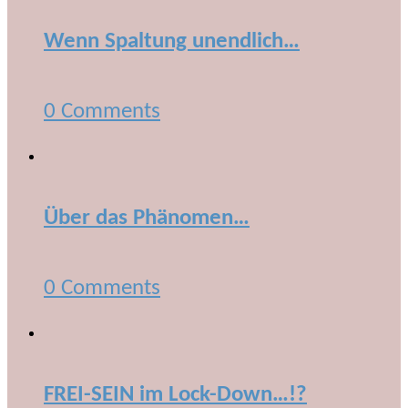
Wenn Spaltung unendlich…
0 Comments
Über das Phänomen…
0 Comments
FREI-SEIN im Lock-Down…!?