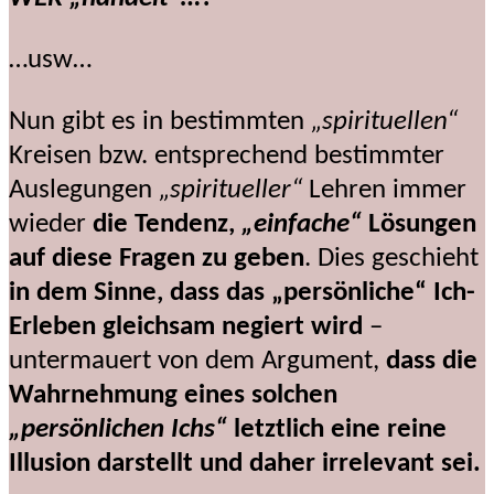
…usw…
Nun gibt es in bestimmten
„spirituellen“
Kreisen bzw. entsprechend bestimmter
Auslegungen
„spiritueller“
Lehren immer
wieder
die Tendenz,
„einfache“
Lösungen
auf diese Fragen zu geben
. Dies geschieht
in dem Sinne, dass das „persönliche“ Ich-
Erleben gleichsam negiert wird
–
untermauert von dem Argument,
dass die
Wahrnehmung eines solchen
„persönlichen Ichs“
letztlich eine reine
Illusion darstellt und daher irrelevant sei.