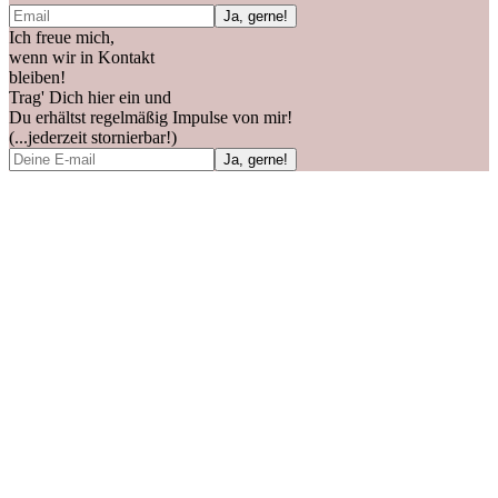
Ich freue mich,
wenn wir in Kontakt
bleiben!
Trag' Dich hier ein und
Du erhältst regelmäßig Impulse von mir!
(...jederzeit stornierbar!)