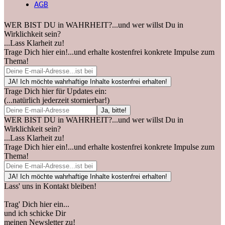
AGB
WER BIST DU in WAHRHEIT?...und wer willst Du in
Wirklichkeit sein?
...Lass Klarheit zu!
Trage Dich hier ein!...und erhalte kostenfrei konkrete Impulse zum
Thema!
Trage Dich hier für Updates ein:
(...natürlich jederzeit stornierbar!)
WER BIST DU in WAHRHEIT?...und wer willst Du in
Wirklichkeit sein?
...Lass Klarheit zu!
Trage Dich hier ein!...und erhalte kostenfrei konkrete Impulse zum
Thema!
Lass' uns in Kontakt bleiben!
Trag' Dich hier ein...
und ich schicke Dir
meinen Newsletter zu!