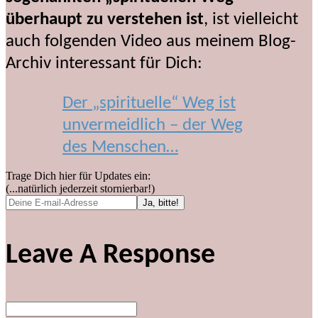
überhaupt zu verstehen ist
, ist vielleicht
auch folgenden Video aus meinem Blog-
Archiv interessant für Dich:
Der „spirituelle“ Weg ist
unvermeidlich – der Weg
des Menschen…
Trage Dich hier für Updates ein:
(...natürlich jederzeit stornierbar!)
Leave A Response