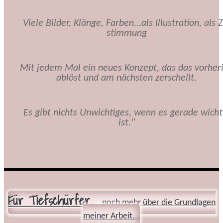
Viele Bilder, Klänge, Farben...als Illustration, als Z
stimmung
Mit jedem Mal ein neues Konzept, das das vorher
ablöst und am nächsten zerschellt.
Es gibt nichts Unwichtiges, wenn es gerade wicht
ist."
Für Tiefschürfer...
...noch mehr über die Grundlagen
meiner Arbeit...