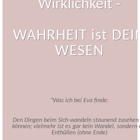
Wirklichkeit -
WAHRHEIT ist DEI
WESEN
"Was ich bei Eva finde:
Den Dingen beim Sich-wandeln staunend zusehen
können; vielmehr ist es gar kein Wandel, sondern 
Enthüllen (ohne Ende)