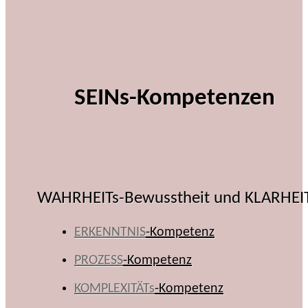
SEINs-Kompetenzen
WAHRHEITs-Bewusstheit und KLARHEI
ERKENNTNIS
-Kompetenz
PROZESS
-Kompetenz
KOMPLEXITÄTs
-Kompetenz