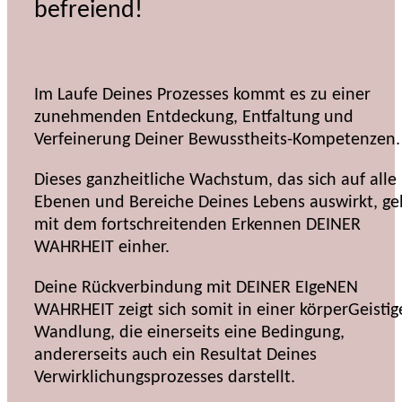
befreiend!
Im Laufe Deines Prozesses kommt es zu einer
zunehmenden Entdeckung, Entfaltung und
Verfeinerung Deiner Bewusstheits-Kompetenzen.
Dieses ganzheitliche Wachstum, das sich auf alle
Ebenen und Bereiche Deines Lebens auswirkt, ge
mit dem fortschreitenden Erkennen DEINER
WAHRHEIT einher.
Deine Rückverbindung mit DEINER EIgeNEN
WAHRHEIT zeigt sich somit in einer körperGeistig
Wandlung, die einerseits eine Bedingung,
andererseits auch ein Resultat Deines
Verwirklichungsprozesses darstellt.