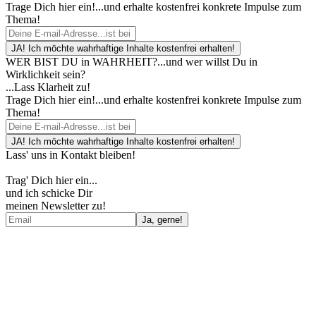
Trage Dich hier ein!...und erhalte kostenfrei konkrete Impulse zum
Thema!
WER BIST DU in WAHRHEIT?...und wer willst Du in
Wirklichkeit sein?
...Lass Klarheit zu!
Trage Dich hier ein!...und erhalte kostenfrei konkrete Impulse zum
Thema!
Lass' uns in Kontakt bleiben!
Trag' Dich hier ein...
und ich schicke Dir
meinen Newsletter zu!