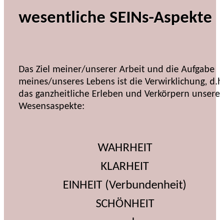
wesentliche SEINs-Aspekte
Das Ziel meiner/unserer Arbeit und die Aufgabe
meines/unseres Lebens ist die Verwirklichung, d.
das ganzheitliche Erleben und Verkörpern unsere
Wesensaspekte:
WAHRHEIT
KLARHEIT
EINHEIT (Verbundenheit)
SCHÖNHEIT