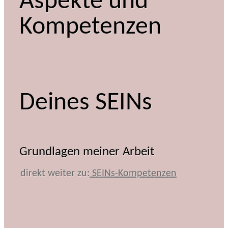
Aspekte und
Kompetenzen
Deines SEINs
Grundlagen meiner Arbeit
direkt weiter zu:
SEINs-Kompetenzen