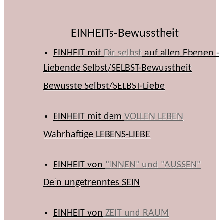
EINHEITs-Bewusstheit
EINHEIT mit
Dir selbst
auf allen Ebenen -
Liebende Selbst/SELBST-Bewusstheit
Bewusste Selbst/SELBST-Liebe
EINHEIT mit dem
VOLLEN LEBEN
Wahrhaftige LEBENS-LIEBE
EINHEIT von
"INNEN" und "AUSSEN"
Dein ungetrenntes SEIN
EINHEIT von
ZEIT und RAUM