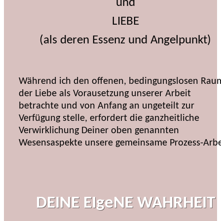
und
LIEBE
(als deren Essenz und Angelpunkt)
Während ich den offenen, bedingungslosen Rau
der Liebe als Vorausetzung unserer Arbeit
betrachte und von Anfang an ungeteilt zur
Verfügung stelle, erfordert die ganzheitliche
Verwirklichung Deiner oben genannten
Wesensaspekte unsere gemeinsame Prozess-Arbe
DEINE EIgeNE WAHRHEIT