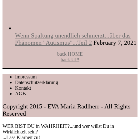
Wenn Spaltung unendlich schmerzt...über das
Phänomen "Autismus"...Teil 2
February 7, 2021
back HOME
back UP!
Impressum
Datenschutzerklärung
Kontakt
AGB
Copyright 2015 - EVA Maria Radlherr - All Rights
Reserved
WER BIST DU in WAHRHEIT?...und wer willst Du in
Wirklichkeit sein?
...Lass Klarheit zu!