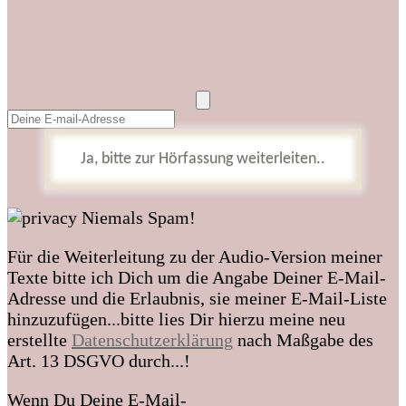
Ja, bitte zur Hörfassung weiterleiten..
Niemals Spam!
Für die Weiterleitung zu der Audio-Version meiner
Texte bitte ich Dich um die Angabe Deiner E-Mail-
Adresse und die Erlaubnis, sie meiner E-Mail-Liste
hinzuzufügen...bitte lies Dir hierzu meine neu
erstellte
Datenschutzerklärung
nach Maßgabe des
Art. 13 DSGVO durch...!
Wenn Du Deine E-Mail-