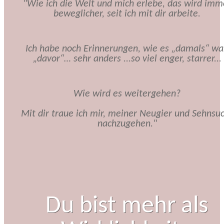
"Wie ich die Welt und mich erlebe, das wird imm
beweglicher, seit ich mit dir arbeite.
Ich habe noch Erinnerungen, wie es „damals“ wa
„davor“… sehr anders ...so viel enger, starrer...
Wie wird es weitergehen?
Mit dir traue ich mir, meiner Neugier und Sehnsu
nachzugehen."
Du bist mehr als