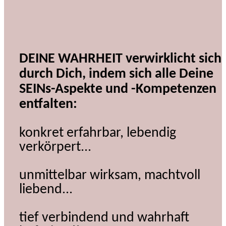
DEINE WAHRHEIT verwirklicht sich
durch Dich, indem sich alle Deine
SEINs-Aspekte und -Kompetenzen
entfalten:
konkret erfahrbar, lebendig
verkörpert...
unmittelbar wirksam, machtvoll
liebend...
tief verbindend und wahrhaft