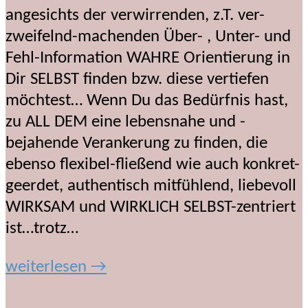
angesichts der verwirrenden, z.T. ver-
zweifelnd-machenden Über- , Unter- und
Fehl-Information WAHRE Orientierung in
Dir SELBST finden bzw. diese vertiefen
möchtest… Wenn Du das Bedürfnis hast,
zu ALL DEM eine lebensnahe und -
bejahende Verankerung zu finden, die
ebenso flexibel-fließend wie auch konkret-
geerdet, authentisch mitfühlend, liebevoll
WIRKSAM und WIRKLICH SELBST-zentriert
ist…trotz…
weiterlesen →