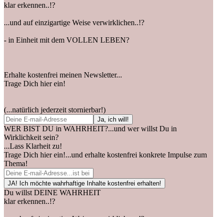
klar erkennen..!?
...und auf einzigartige Weise verwirklichen..!?
- in Einheit mit dem VOLLEN LEBEN?
Erhalte kostenfrei meinen Newsletter...
Trage Dich hier ein!
(...natürlich jederzeit stornierbar!)
WER BIST DU in WAHRHEIT?...und wer willst Du in
Wirklichkeit sein?
...Lass Klarheit zu!
Trage Dich hier ein!...und erhalte kostenfrei konkrete Impulse zum
Thema!
Du willst DEINE WAHRHEIT
klar erkennen..!?