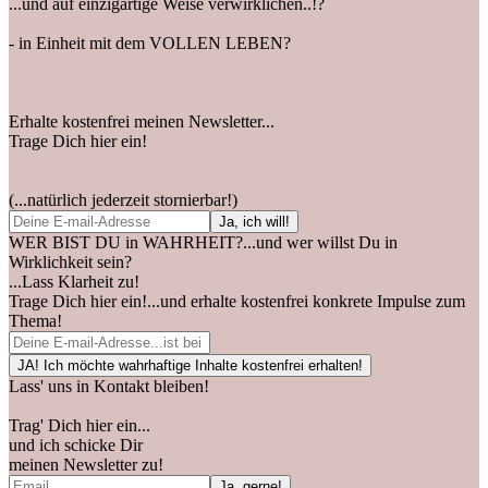
...und auf einzigartige Weise verwirklichen..!?
- in Einheit mit dem VOLLEN LEBEN?
Erhalte kostenfrei meinen Newsletter...
Trage Dich hier ein!
(...natürlich jederzeit stornierbar!)
WER BIST DU in WAHRHEIT?...und wer willst Du in
Wirklichkeit sein?
...Lass Klarheit zu!
Trage Dich hier ein!...und erhalte kostenfrei konkrete Impulse zum
Thema!
Lass' uns in Kontakt bleiben!
Trag' Dich hier ein...
und ich schicke Dir
meinen Newsletter zu!