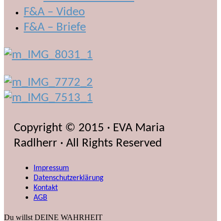
F&A – Video
F&A – Briefe
Copyright © 2015 · EVA Maria
Radlherr · All Rights Reserved
Impressum
Datenschutzerklärung
Kontakt
AGB
Du willst DEINE WAHRHEIT