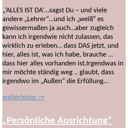
„’ALLES IST DA’…sagst Du – und viele
andere „Lehrer“…und ich „weiß“ es
gewissermaßen ja auch…aber zugleich
kann ich irgendwie nicht zulassen, das
wirklich zu erleben… dass DAS jetzt, und
hier, alles ist, was ich habe, brauche …
dass hier alles vorhanden ist.Irgendwas in
mir möchte ständig weg .. glaubt, dass
irgendwo im „Außen“ die Erfüllung…
weiterlesen →
„Persönliche Ausrichtung“