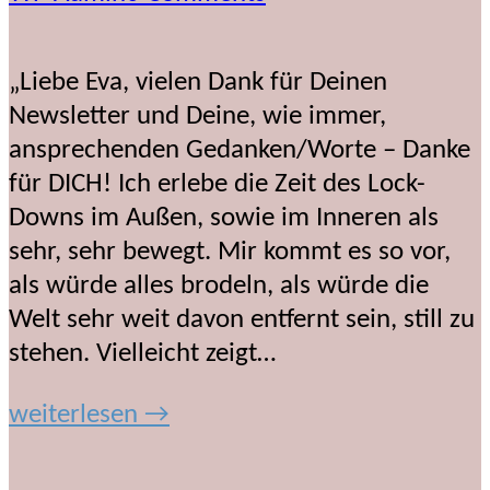
„Liebe Eva, vielen Dank für Deinen
Newsletter und Deine, wie immer,
ansprechenden Gedanken/Worte – Danke
für DICH! Ich erlebe die Zeit des Lock-
Downs im Außen, sowie im Inneren als
sehr, sehr bewegt. Mir kommt es so vor,
als würde alles brodeln, als würde die
Welt sehr weit davon entfernt sein, still zu
stehen. Vielleicht zeigt…
weiterlesen →