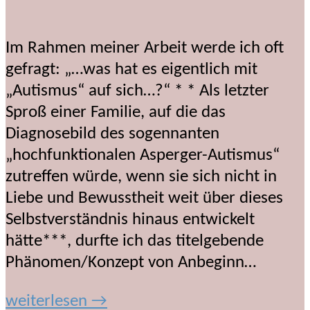
Im Rahmen meiner Arbeit werde ich oft
gefragt: „…was hat es eigentlich mit
„Autismus“ auf sich…?“ * * Als letzter
Sproß einer Familie, auf die das
Diagnosebild des sogennanten
„hochfunktionalen Asperger-Autismus“
zutreffen würde, wenn sie sich nicht in
Liebe und Bewusstheit weit über dieses
Selbstverständnis hinaus entwickelt
hätte***, durfte ich das titelgebende
Phänomen/Konzept von Anbeginn…
weiterlesen →