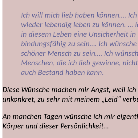
Ich will mich lieb haben können….
Ich
wieder lebendig leben zu können. … Ic
in diesem Leben eine Unsicherheit in 
bindungsfähig zu sein…. Ich wünsche 
schöner Mensch zu sein…. Ich wünsche
Menschen, die ich lieb gewinne, nich
auch Bestand haben kann.
Diese Wünsche machen mir Angst, weil ich
unkonkret, zu sehr mit meinem „Leid“ ver
An manchen Tagen wünsche ich mir eigentl
Körper und dieser Persönlichkeit…