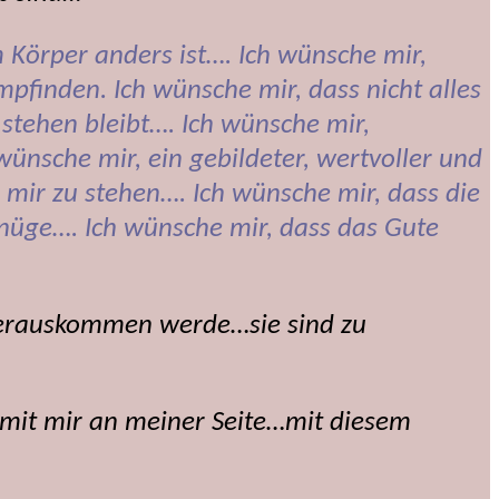
 Körper anders ist…. Ich wünsche mir,
mpfinden. Ich wünsche mir, dass nicht alles
 stehen bleibt…. Ich wünsche mir,
ünsche mir, ein gebildeter, wertvoller und
 mir zu stehen…. Ich wünsche mir, dass die
enüge…. Ich wünsche mir, dass das Gute
 herauskommen werde…sie sind zu
 mit mir an meiner Seite…mit diesem