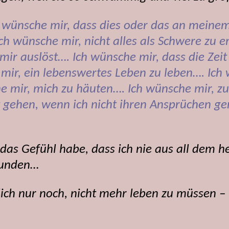
 wünsche mir, dass dies oder das an meinem
h wünsche mir, nicht alles als Schwere zu e
mir auslöst…. Ich wünsche mir, dass die Zeit
mir, ein lebenswertes Leben zu leben…. Ich w
 mir, mich zu häuten…. Ich wünsche mir, zu
t gehen, wenn ich nicht ihren Ansprüchen g
 das Gefühl habe, dass ich nie aus all dem
bunden…
ich nur noch, nicht mehr leben zu müssen –