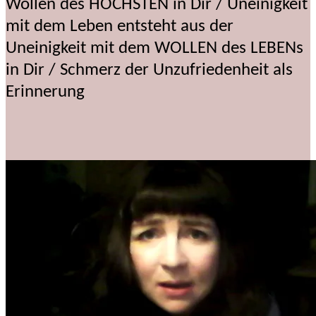
Wollen des HÖCHSTEN in Dir / Uneinigkeit
mit dem Leben entsteht aus der
Uneinigkeit mit dem WOLLEN des LEBENs
in Dir / Schmerz der Unzufriedenheit als
Erinnerung