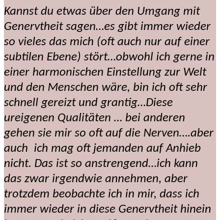
Kannst du etwas über den Umgang mit
Genervtheit sagen…es gibt immer wieder
so vieles das mich (oft auch nur auf einer
subtilen Ebene) stört…obwohl ich gerne in
einer harmonischen Einstellung zur Welt
und den Menschen wäre, bin ich oft sehr
schnell gereizt und grantig…Diese
ureigenen Qualitäten … bei anderen
gehen sie mir so oft auf die Nerven….aber
auch ich mag oft jemanden auf Anhieb
nicht. Das ist so anstrengend…ich kann
das zwar irgendwie annehmen, aber
trotzdem beobachte ich in mir, dass ich
immer wieder in diese Genervtheit hinein