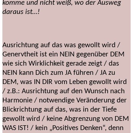
komme und nicht weiß, wo der Ausweg
daraus ist…!
Ausrichtung auf das was gewollt wird /
Genervtheit ist ein NEIN gegenüber DEM
wie sich Wirklichkeit gerade zeigt / das
NEIN kann Dich zum JA führen / JA zu
DEM, was IN DIR vom Leben gewollt wird
/ z.B.: Ausrichtung auf den Wunsch nach
Harmonie / notwendige Veränderung der
Blickrichtung auf das, was in der Tiefe
gewollt wird / keine Abgrenzung von DEM
WAS IST! / kein „Positives Denken“, denn