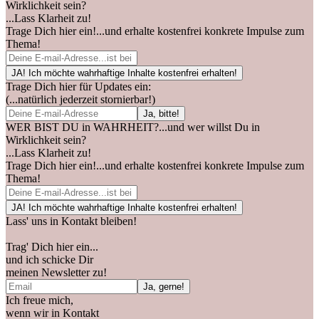
Wirklichkeit sein?
...Lass Klarheit zu!
Trage Dich hier ein!...und erhalte kostenfrei konkrete Impulse zum
Thema!
Trage Dich hier für Updates ein:
(...natürlich jederzeit stornierbar!)
WER BIST DU in WAHRHEIT?...und wer willst Du in
Wirklichkeit sein?
...Lass Klarheit zu!
Trage Dich hier ein!...und erhalte kostenfrei konkrete Impulse zum
Thema!
Lass' uns in Kontakt bleiben!
Trag' Dich hier ein...
und ich schicke Dir
meinen Newsletter zu!
Ich freue mich,
wenn wir in Kontakt