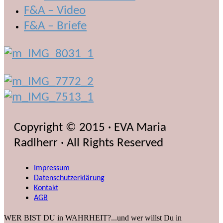
F&A – Video
F&A – Briefe
Copyright © 2015 · EVA Maria
Radlherr · All Rights Reserved
Impressum
Datenschutzerklärung
Kontakt
AGB
WER BIST DU in WAHRHEIT?...und wer willst Du in