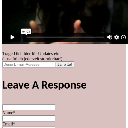
Trage Dich hier für Updates ein:
(...natürlich jederzeit stornierbar!)
Leave A Response
Name*
Email*