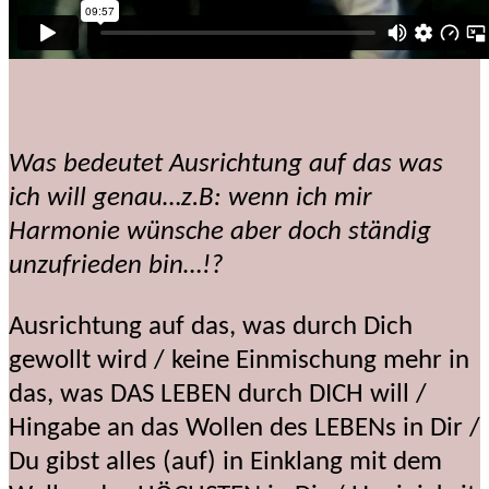
Was bedeutet Ausrichtung auf das was
ich will genau…z.B: wenn ich mir
Harmonie wünsche aber doch ständig
unzufrieden bin…!?
Ausrichtung auf das, was durch Dich
gewollt wird / keine Einmischung mehr in
das, was DAS LEBEN durch DICH will /
Hingabe an das Wollen des LEBENs in Dir /
Du gibst alles (auf) in Einklang mit dem