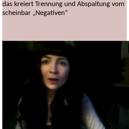
das kreiert Trennung und Abspaltung vom
scheinbar „Negativen“