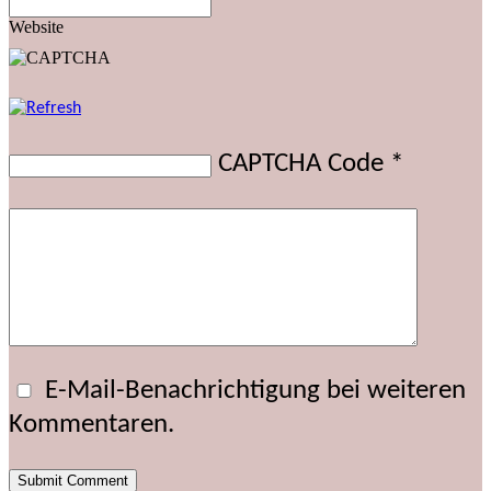
Website
CAPTCHA Code
*
E-Mail-Benachrichtigung bei weiteren
Kommentaren.