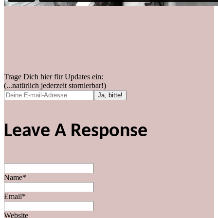
Trage Dich hier für Updates ein:
(...natürlich jederzeit stornierbar!)
Leave A Response
Name*
Email*
Website