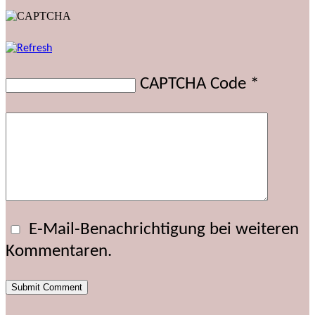
CAPTCHA Code
*
E-Mail-Benachrichtigung bei weiteren
Kommentaren.