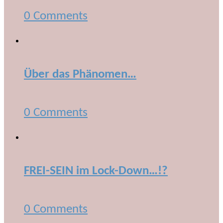
0 Comments
Über das Phänomen…
0 Comments
FREI-SEIN im Lock-Down…!?
0 Comments