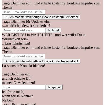
Trage Dich hier ein!...und erhalte kostenfrei konkrete Impulse zum
Thema!
Trage Dich hier für Updates ein:
(...natürlich jederzeit stornierbar!)
WER BIST DU in WAHRHEIT?...und wer willst Du in
Wirklichkeit sein?
...Lass Klarheit zu!
Trage Dich hier ein!...und erhalte kostenfrei konkrete Impulse zum
Thema!
Lass' uns in Kontakt bleiben!
Trag' Dich hier ein...
und ich schicke Dir
meinen Newsletter zu!
Ich freue mich,
wenn wir in Kontakt
bleiben!
Trag' Dich hier ein und