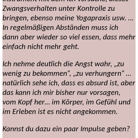
Zwangsverhalten unter Kontrolle zu
bringen, ebenso meine Yogapraxis usw. …
In regelmäßigen Abständen muss ich
dann aber wieder so viel essen, dass mehr
einfach nicht mehr geht.
Ich nehme deutlich die Angst wahr, „zu
wenig zu bekommen“, „zu verhungern“ …
natürlich sehe ich, dass es absurd ist, aber
das kann ich mir bisher nur vorsagen,
vom Kopf her… im Körper, im Gefühl und
im Erleben ist es nicht angekommen.
Kannst du dazu ein paar Impulse geben?