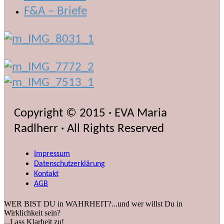
F&A – Briefe
Copyright © 2015 · EVA Maria
Radlherr · All Rights Reserved
Impressum
Datenschutzerklärung
Kontakt
AGB
WER BIST DU in WAHRHEIT?...und wer willst Du in
Wirklichkeit sein?
...Lass Klarheit zu!