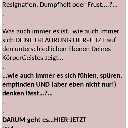
Resignation, Dumpfheit oder Frust…!?…
.
.
Was auch immer es ist…wie auch immer
sich DEINE ERFAHRUNG HIER-JETZT auf
den unterschiedlichen Ebenen Deines
KörperGeistes zeigt…
.
…wie auch immer es sich fühlen, spüren,
empfinden UND (aber eben nicht nur!)
denken lässt…?…
.
.
DARUM geht es…HIER-JETZT