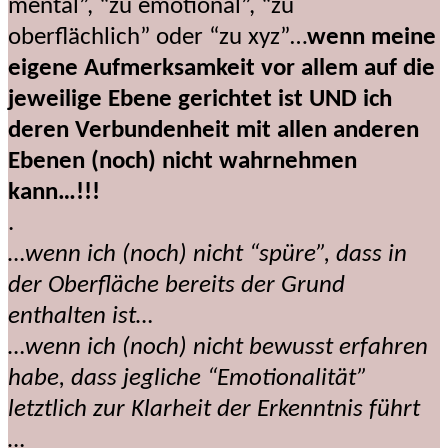
mental”, “zu emotional”, “zu
oberflächlich” oder “zu xyz”…
wenn meine
eigene Aufmerksamkeit vor allem auf die
jeweilige Ebene gerichtet ist UND ich
deren Verbundenheit mit allen anderen
Ebenen (noch) nicht wahrnehmen
kann…!!!
.
…wenn ich (noch) nicht “spüre”, dass in
der Oberfläche bereits der Grund
enthalten ist…
…wenn ich (noch) nicht bewusst erfahren
habe, dass jegliche “Emotionalität”
letztlich zur Klarheit der Erkenntnis führt
…