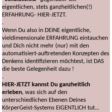
eigentlichen, stets ganzheitlichen(!)
ERFAHRUNG- HIER-JETZT.
.
Wenn Du also in DEINE eigentliche,
vieldimensionale ERFAHRUNG eintauchen
und Dich nicht mehr (nur) mit den
automatisiert-auftretenden Konzepten des
Denkens identifizieren möchtest, ist DAS
die beste Gelegenheit dazu !
.
HIER-JETZT kannst Du ganzheitlich
erleben
, was sich auf den
unterschiedlichen Ebenen Deines
KörperGeist-Systems EIGENTLICH tut…