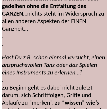
gedeihen ohne die Entfaltung des
GANZEN
…nichts steht im Widerspruch zu
allen anderen Aspekten der EINEN
Ganzheit…
.
.
Hast Du z.B. schon einmal versucht, einen
anspruchsvollen Tanz oder das Spielen
eines Instruments zu erlernen…?
.
Zu Beginn geht es dabei nicht zuletzt
darum, sich Schrittfolgen, Griffe und
Abläufe zu “merken”,
zu “wissen” wie’s