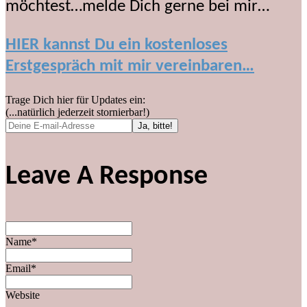
möchtest…melde Dich gerne bei mir…
HIER kannst Du ein kostenloses
Erstgespräch mit mir vereinbaren…
Trage Dich hier für Updates ein:
(...natürlich jederzeit stornierbar!)
Leave A Response
Name*
Email*
Website