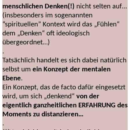
menschlichen Denken(!)
nicht selten auf…
(insbesonders im sogenannten
“spirituellen” Kontext wird das „Fühlen“
dem „Denken“ oft ideologisch
übergeordnet…)
.
Tatsächlich handelt es sich dabei natürlich
selbst um
ein Konzept der mentalen
Ebene
.
Ein Konzept, das de facto dafür eingesetzt
wird, um sich „denkend“
von der
eigentlich ganzheitlichen ERFAHRUNG des
Moments zu distanzieren…
.