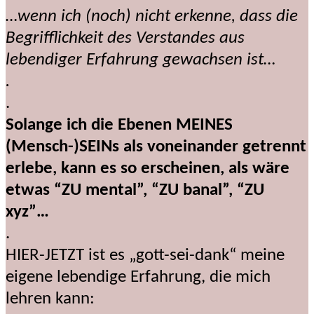
…wenn ich (noch) nicht erkenne, dass die
Begrifflichkeit des Verstandes aus
lebendiger Erfahrung gewachsen ist…
.
.
Solange ich die Ebenen MEINES
(Mensch-)SEINs als voneinander getrennt
erlebe, kann es so erscheinen, als wäre
etwas “ZU mental”, “ZU banal”, “ZU
xyz”…
.
HIER-JETZT ist es „gott-sei-dank“ meine
eigene lebendige Erfahrung, die mich
lehren kann: