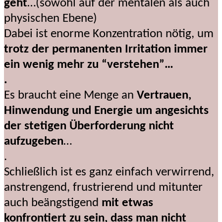
geht
…(sowohl auf der mentalen als auch
physischen Ebene)
Dabei ist enorme Konzentration nötig, um
trotz der permanenten Irritation immer
ein wenig mehr zu “verstehen”…
.
Es braucht eine Menge an
Vertrauen,
Hinwendung und Energie um angesichts
der stetigen Überforderung nicht
aufzugeben
…
.
Schließlich ist es ganz einfach verwirrend,
anstrengend, frustrierend und mitunter
auch beängstigend
mit etwas
konfrontiert zu sein, dass man nicht