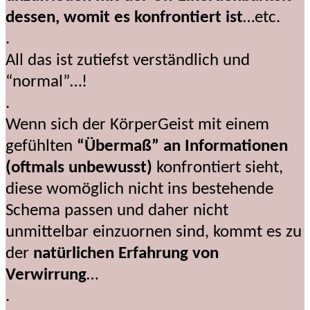
dessen, womit es konfrontiert ist
…etc.
.
All das ist zutiefst verständlich und
“normal”…!
.
Wenn sich der KörperGeist mit einem
gefühlten
“Übermaß” an Informationen
(oftmals unbewusst)
konfrontiert sieht,
diese womöglich nicht ins bestehende
Schema passen und daher nicht
unmittelbar einzuornen sind, kommt es zu
der
natürlichen Erfahrung von
Verwirrung
…
.