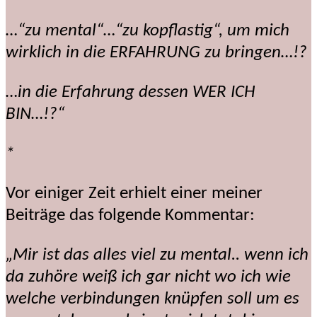
…“zu mental“…“zu kopflastig“, um mich
wirklich in die ERFAHRUNG zu bringen…!?
…in die Erfahrung dessen WER ICH
BIN…!?“
*
Vor einiger Zeit erhielt einer meiner
Beiträge das folgende Kommentar:
„Mir ist das alles viel zu mental.. wenn ich
da zuhöre weiß ich gar nicht wo ich wie
welche verbindungen knüpfen soll um es