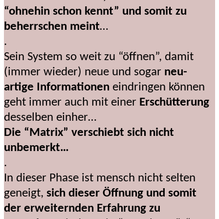
“ohnehin schon kennt” und somit zu
beherrschen meint
…
.
Sein System so weit zu “öffnen”, damit
(immer wieder) neue und sogar
neu-
artige Informationen
eindringen können
geht immer auch mit einer
Erschütterung
desselben einher…
Die “Matrix” verschiebt sich nicht
unbemerkt…
.
In dieser Phase ist mensch nicht selten
geneigt,
sich dieser Öffnung und somit
der erweiternden Erfahrung zu